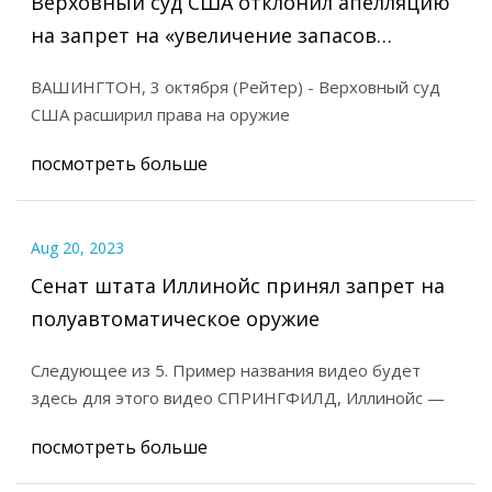
Верховный суд США отклонил апелляцию
на запрет на «увеличение запасов
оружия»
ВАШИНГТОН, 3 октября (Рейтер) - Верховный суд
США расширил права на оружие
посмотреть больше
Aug 20, 2023
Сенат штата Иллинойс принял запрет на
полуавтоматическое оружие
Следующее из 5. Пример названия видео будет
здесь для этого видео СПРИНГФИЛД, Иллинойс —
посмотреть больше