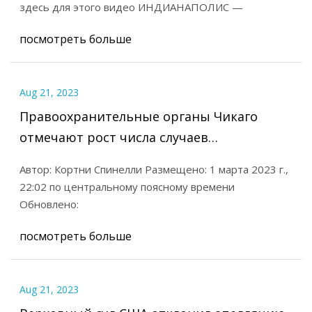
здесь для этого видео ИНДИАНАПОЛИС —
посмотреть больше
Aug 21, 2023
Правоохранительные органы Чикаго
отмечают рост числа случаев
обнаружения устройств для
Автор: Кортни Спинелли Размещено: 1 марта 2023 г.,
переоборудования пулеметов
22:02 по центральному поясному времени
Обновлено:
посмотреть больше
Aug 21, 2023