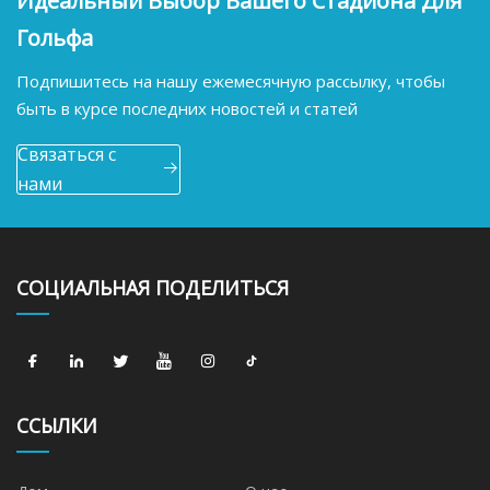
Идеальный Выбор Вашего Стадиона Для
Гольфа
Подпишитесь на нашу ежемесячную рассылку, чтобы
быть в курсе последних новостей и статей
Связаться с
нами
СОЦИАЛЬНАЯ ПОДЕЛИТЬСЯ
ССЫЛКИ